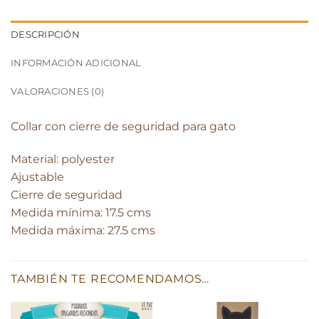
DESCRIPCIÓN
INFORMACIÓN ADICIONAL
VALORACIONES (0)
Collar con cierre de seguridad para gato
Material: polyester
Ajustable
Cierre de seguridad
Medida mínima: 17.5 cms
Medida máxima: 27.5 cms
TAMBIÉN TE RECOMENDAMOS…