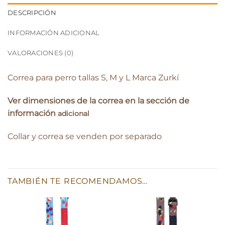
DESCRIPCIÓN
INFORMACIÓN ADICIONAL
VALORACIONES (0)
Correa para perro tallas S, M y L Marca Zurkí
Ver dimensiones de la correa en la sección de
información
adicional
Collar y correa se venden por separado
TAMBIÉN TE RECOMENDAMOS…