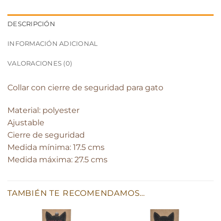
DESCRIPCIÓN
INFORMACIÓN ADICIONAL
VALORACIONES (0)
Collar con cierre de seguridad para gato
Material: polyester
Ajustable
Cierre de seguridad
Medida mínima: 17.5 cms
Medida máxima: 27.5 cms
TAMBIÉN TE RECOMENDAMOS…